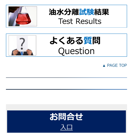
▲ PAGE TOP