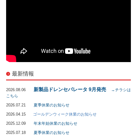
最新情報
新製品ドレンセパレータ 9月発売
2026.08.06
→チラシは
こちら
2026.07.21
夏季休業のお知らせ
2026.04.15
ゴールデンウィーク休業のお知らせ
2025.12.09
年末年始休業のお知らせ
2025.07.18
夏季休業のお知らせ