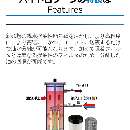
新発想の親水撥油性能ろ紙を活かし、より高精度
に、より高速に、かつ、ユニットに送液するだけ
で油水分離が可能となります。加えて吸着フィル
タとは異なる撥油性のフィルタのため、分離した
油の回収が可能です。